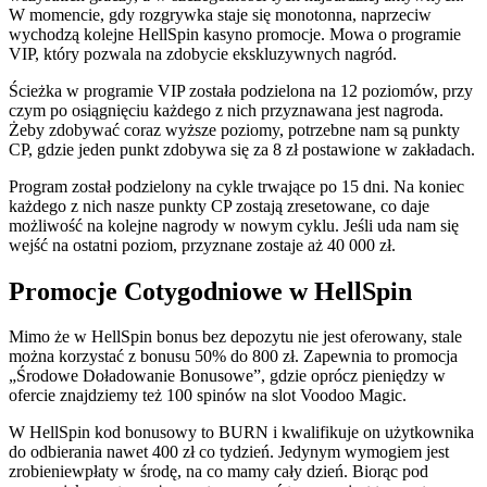
W momencie, gdy rozgrywka staje się monotonna, naprzeciw
wychodzą kolejne HellSpin kasyno promocje. Mowa o programie
VIP, który pozwala na zdobycie ekskluzywnych nagród.
Ścieżka w programie VIP została podzielona na 12 poziomów, przy
czym po osiągnięciu każdego z nich przyznawana jest nagroda.
Żeby zdobywać coraz wyższe poziomy, potrzebne nam są punkty
CP, gdzie jeden punkt zdobywa się za 8 zł postawione w zakładach.
Program został podzielony na cykle trwające po 15 dni. Na koniec
każdego z nich nasze punkty CP zostają zresetowane, co daje
możliwość na kolejne nagrody w nowym cyklu. Jeśli uda nam się
wejść na ostatni poziom, przyznane zostaje aż 40 000 zł.
Promocje Cotygodniowe w HellSpin
Mimo że w HellSpin bonus bez depozytu nie jest oferowany, stale
można korzystać z bonusu 50% do 800 zł. Zapewnia to promocja
„Środowe Doładowanie Bonusowe”, gdzie oprócz pieniędzy w
ofercie znajdziemy też 100 spinów na slot Voodoo Magic.
W HellSpin kod bonusowy to BURN i kwalifikuje on użytkownika
do odbierania nawet 400 zł co tydzień. Jedynym wymogiem jest
zrobieniewpłaty w środę, na co mamy cały dzień. Biorąc pod