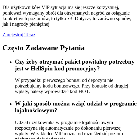
Dla użytkowników VIP sytuacja ma się jeszcze korzystniej,
ponieważ wymagany obrót dla otrzymanych nagród za osiąganie
konkretnych poziomów, to tylko x3. Dotyczy to zarówno spinów,
jak i nagrody pieniężnej.
Zarejestruj Teraz
Często Zadawane Pytania
Czy żeby otrzymać pakiet powitalny potrzebny
jest w HellSpin kod promocyjny?
W przypadku pierwszego bonusu od depozytu nie
potrzebujemy kodu bonusowego. Przy bonusie od drugiej
wpłaty, należy wprowadzić kod HOT.
W jaki sposób można wziąć udział w programie
lojalnościowym?
Udział użytkownika w programie lojalnościowym
rozpoczyna się automatycznie po dokonaniu pierwszej
wpłaty. W zakładce VIP można od razu śledzić poziom