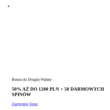
Bonus do Drugiej Wpłaty
50% AŻ DO 1200 PLN + 50 DARMOWYCH
SPINÓW
Zarejestruj Teraz