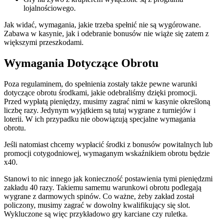
lojalnościowego.
Jak widać, wymagania, jakie trzeba spełnić nie są wygórowane.
Zabawa w kasynie, jak i odebranie bonusów nie wiąże się zatem z
większymi przeszkodami.
Wymagania Dotyczące Obrotu
Poza regulaminem, do spełnienia zostały także pewne warunki
dotyczące obrotu środkami, jakie odebraliśmy dzięki promocji.
Przed wypłatą pieniędzy, musimy zagrać nimi w kasynie określoną
liczbę razy. Jedynym wyjątkiem są tutaj wygrane z turniejów i
loterii. W ich przypadku nie obowiązują specjalne wymagania
obrotu.
Jeśli natomiast chcemy wypłacić środki z bonusów powitalnych lub
promocji cotygodniowej, wymaganym wskaźnikiem obrotu będzie
x40.
Stanowi to nic innego jak konieczność postawienia tymi pieniędzmi
zakładu 40 razy. Takiemu samemu warunkowi obrotu podlegają
wygrane z darmowych spinów. Co ważne, żeby zakład został
policzony, musimy zagrać w dowolny kwalifikujący się slot.
Wykluczone są więc przykładowo gry karciane czy ruletka.