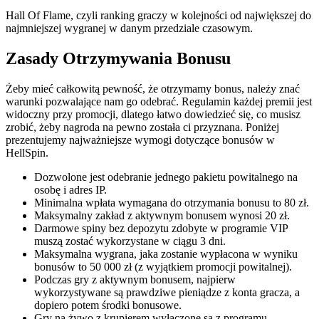
Hall Of Flame, czyli ranking graczy w kolejności od największej do
najmniejszej wygranej w danym przedziale czasowym.
Zasady Otrzymywania Bonusu
Żeby mieć całkowitą pewność, że otrzymamy bonus, należy znać
warunki pozwalające nam go odebrać. Regulamin każdej premii jest
widoczny przy promocji, dlatego łatwo dowiedzieć się, co musisz
zrobić, żeby nagroda na pewno została ci przyznana. Poniżej
prezentujemy najważniejsze wymogi dotyczące bonusów w
HellSpin.
Dozwolone jest odebranie jednego pakietu powitalnego na
osobę i adres IP.
Minimalna wpłata wymagana do otrzymania bonusu to 80 zł.
Maksymalny zakład z aktywnym bonusem wynosi 20 zł.
Darmowe spiny bez depozytu zdobyte w programie VIP
muszą zostać wykorzystane w ciągu 3 dni.
Maksymalna wygrana, jaka zostanie wypłacona w wyniku
bonusów to 50 000 zł (z wyjątkiem promocji powitalnej).
Podczas gry z aktywnym bonusem, najpierw
wykorzystywane są prawdziwe pieniądze z konta gracza, a
dopiero potem środki bonusowe.
Gry na żywo z krupierem wyłączone są z programu