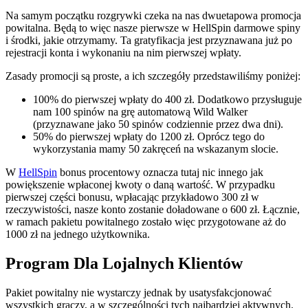
Na samym początku rozgrywki czeka na nas dwuetapowa promocja
powitalna. Będą to więc nasze pierwsze w HellSpin darmowe spiny
i środki, jakie otrzymamy. Ta gratyfikacja jest przyznawana już po
rejestracji konta i wykonaniu na nim pierwszej wpłaty.
Zasady promocji są proste, a ich szczegóły przedstawiliśmy poniżej:
100% do pierwszej wpłaty do 400 zł. Dodatkowo przysługuje
nam 100 spinów na grę automatową Wild Walker
(przyznawane jako 50 spinów codziennie przez dwa dni).
50% do pierwszej wpłaty do 1200 zł. Oprócz tego do
wykorzystania mamy 50 zakręceń na wskazanym slocie.
W
HellSpin
bonus procentowy oznacza tutaj nic innego jak
powiększenie wpłaconej kwoty o daną wartość. W przypadku
pierwszej części bonusu, wpłacając przykładowo 300 zł w
rzeczywistości, nasze konto zostanie doładowane o 600 zł. Łącznie,
w ramach pakietu powitalnego zostało więc przygotowane aż do
1000 zł na jednego użytkownika.
Program Dla Lojalnych Klientów
Pakiet powitalny nie wystarczy jednak by usatysfakcjonować
wszystkich graczy, a w szczególności tych najbardziej aktywnych.